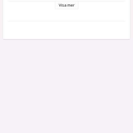
Visa mer