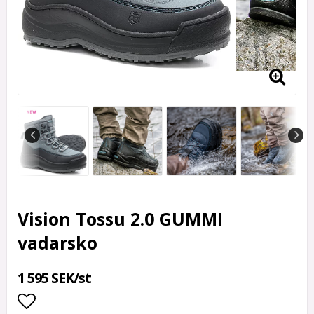
Vision Tossu 2.0 GUMMI
vadarsko
1 595 SEK/st