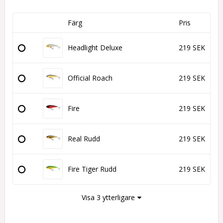
Färg
Pris
Headlight Deluxe
219 SEK
Official Roach
219 SEK
Fire
219 SEK
Real Rudd
219 SEK
Fire Tiger Rudd
219 SEK
Visa 3 ytterligare