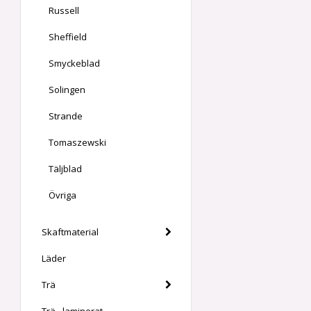
Russell
Sheffield
Smyckeblad
Solingen
Strande
Tomaszewski
Täljblad
Övriga
Skaftmaterial
Läder
Trä