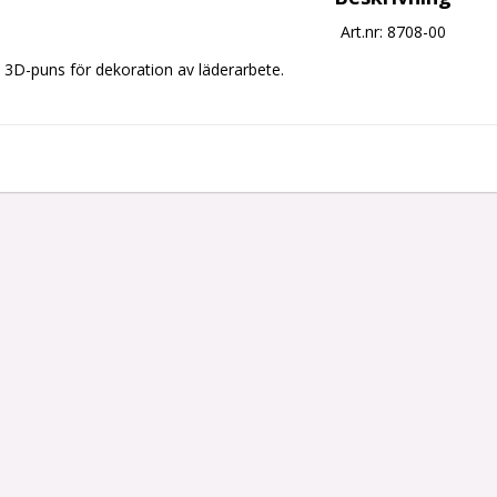
Art.nr: 8708-00
3D-puns för dekoration av läderarbete.