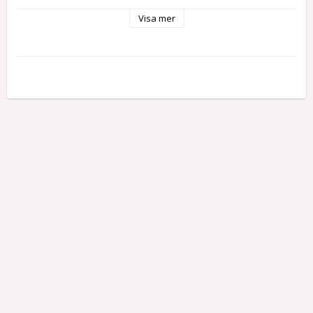
Visa mer