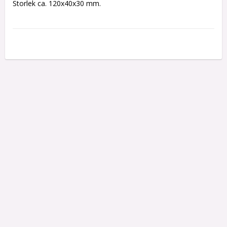
Storlek ca. 120x40x30 mm.