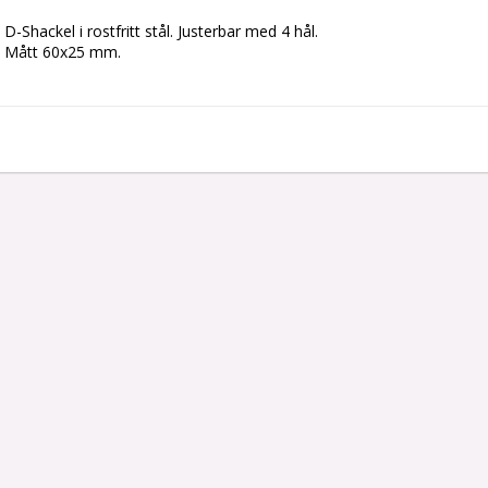
D-Shackel i rostfritt stål. Justerbar med 4 hål.

Mått 60x25 mm.