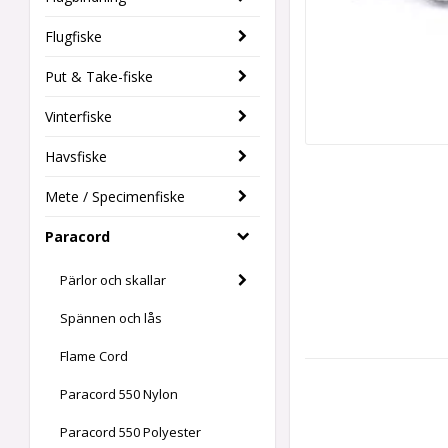
Flugfiske
Put & Take-fiske
Vinterfiske
Havsfiske
Mete / Specimenfiske
Paracord
Pärlor och skallar
Spännen och lås
Flame Cord
Paracord 550 Nylon
Paracord 550 Polyester