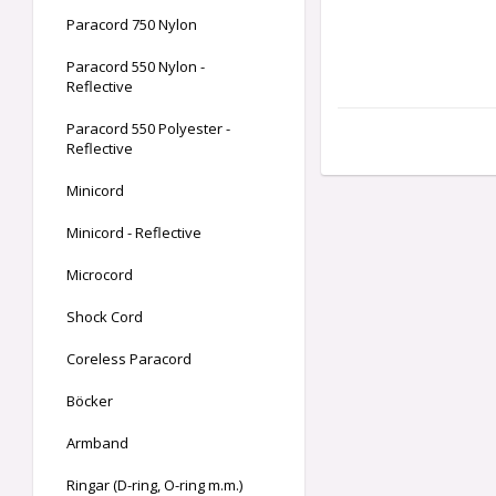
Paracord 750 Nylon
Paracord 550 Nylon -
Reflective
Paracord 550 Polyester -
Reflective
Minicord
Minicord - Reflective
Microcord
Shock Cord
Coreless Paracord
Böcker
Armband
Ringar (D-ring, O-ring m.m.)